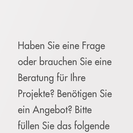
Haben Sie eine Frage
oder brauchen Sie eine
Beratung für Ihre
Projekte? Benötigen Sie
ein Angebot? Bitte
füllen Sie das folgende