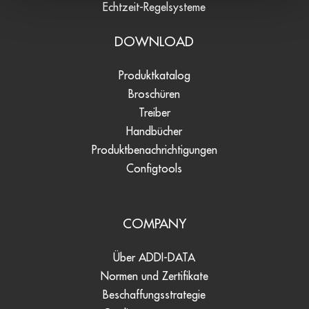
Echtzeit-Regelsysteme
DOWNLOAD
Produktkatalog
Broschüren
Treiber
Handbücher
Produktbenachrichtigungen
Configtools
COMPANY
Über ADDI-DATA
Normen und Zertifikate
Beschaffungsstrategie