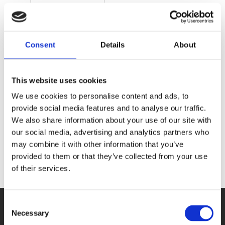
APCI-
Consent
Details
About
3200 -
DAQ PCI
This website uses cookies
Karte -
We use cookies to personalise content and ads, to
Temperaturmessung
provide social media features and to analyse our traffic.
We also share information about your use of our site with
our social media, advertising and analytics partners who
may combine it with other information that you’ve
provided to them or that they’ve collected from your use
of their services.
Consent
Necessary
Selection