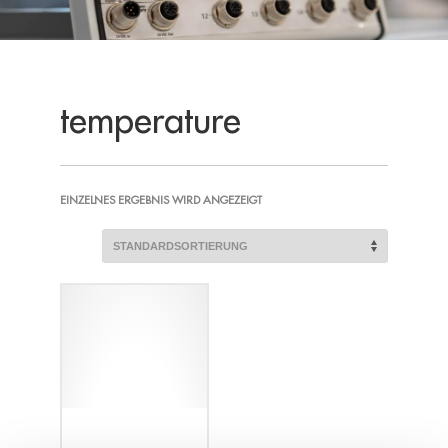
temperature
EINZELNES ERGEBNIS WIRD ANGEZEIGT