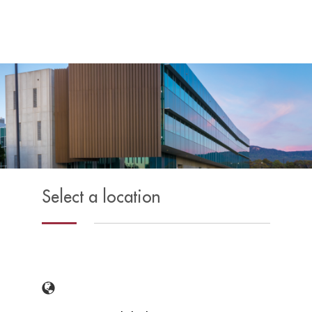
Select a location