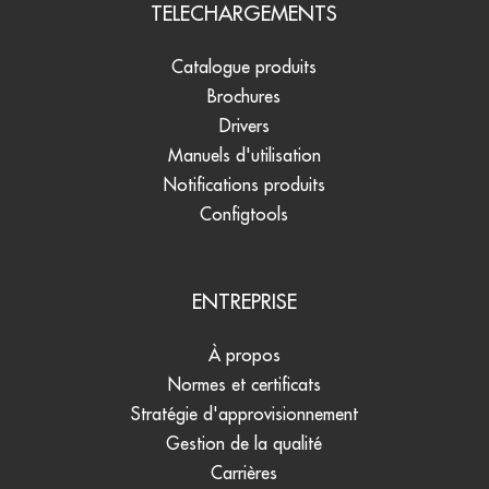
TELECHARGEMENTS
Catalogue produits
Brochures
Drivers
Manuels d'utilisation
Notifications produits
Configtools
ENTREPRISE
À propos
Normes et certificats
Stratégie d'approvisionnement
Gestion de la qualité
Carrières