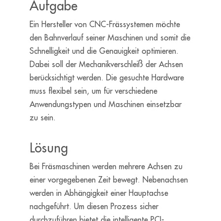
Aufgabe
Ein Hersteller von CNC-Frässystemen möchte
den Bahnverlauf seiner Maschinen und somit die
Schnelligkeit und die Genauigkeit optimieren.
Dabei soll der Mechanikverschleiß der Achsen
berücksichtigt werden. Die gesuchte Hardware
muss flexibel sein, um für verschiedene
Anwendungstypen und Maschinen einsetzbar
zu sein.
Lösung
Bei Fräsmaschinen werden mehrere Achsen zu
einer vorgegebenen Zeit bewegt. Nebenachsen
werden in Abhängigkeit einer Hauptachse
nachgeführt. Um diesen Prozess sicher
durchzuführen bietet die intelligente PCI-