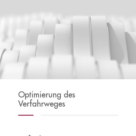
Optimierung des
Verfahrweges