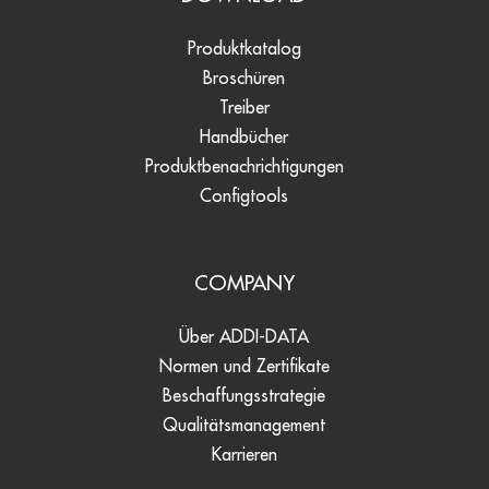
Produktkatalog
Broschüren
Treiber
Handbücher
Produktbenachrichtigungen
Configtools
COMPANY
Über ADDI-DATA
Normen und Zertifikate
Beschaffungsstrategie
Qualitätsmanagement
Karrieren