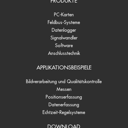
PRODUKTE
PC-Karten
Feldbus-Systeme
Datenlogger
Signalwandler
Software
Anschlusstechnik
APPLIKATIONSBEISPIELE
Bildverarbeitung und Qualitätskontrolle
Messen
Positionserfassung
Datenerfassung
Echtzeit-Regelsysteme
DOWNLOAD