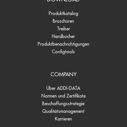
Produktkatalog
Broschüren
Treiber
Handbücher
Produktbenachrichtigungen
Configtools
COMPANY
Über ADDI-DATA
Normen und Zertifikate
Beschaffungsstrategie
Qualitätsmanagement
Karrieren