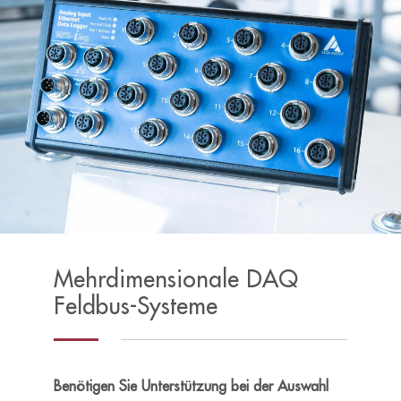
Mehrdimensionale DAQ
Feldbus-Systeme
Benötigen Sie Unterstützung bei der Auswahl