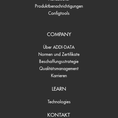
Produktbenachrichtigungen
Configtools
COMPANY
Über ADDI-DATA
Normen und Zertifikate
Beschaffungsstrategie
Qualitätsmanagement
Karrieren
LEARN
Technologies
KONTAKT