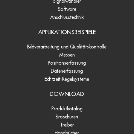
Signalwandler
Software
Anschlusstechnik
APPLIKATIONSBEISPIELE
Bildverarbeitung und Qualitätskontrolle
Messen
Positionserfassung
Datenerfassung
Echtzeit-Regelsysteme
DOWNLOAD
Produktkatalog
Broschüren
Treiber
Handbücher