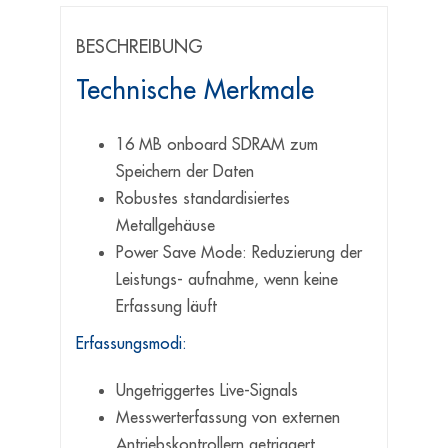
BESCHREIBUNG
Technische Merkmale
16 MB onboard SDRAM zum
Speichern der Daten
Robustes standardisiertes
Metallgehäuse
Power Save Mode: Reduzierung der
Leistungs- aufnahme, wenn keine
Erfassung läuft
Erfassungsmodi:
Ungetriggertes Live-Signals
Messwerterfassung von externen
Antriebskontrollern getriggert