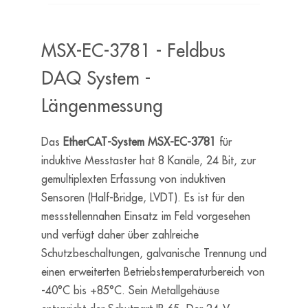
MSX-EC-3781 - Feldbus
DAQ System -
Längenmessung
Das
EtherCAT-System MSX-EC-3781
für
induktive Messtaster hat 8 Kanäle, 24 Bit, zur
gemultiplexten Erfassung von induktiven
Sensoren (Half-Bridge, LVDT). Es ist für den
messstellennahen Einsatz im Feld vorgesehen
und verfügt daher über zahlreiche
Schutzbeschaltungen, galvanische Trennung und
einen erweiterten Betriebstemperaturbereich von
-40°C bis +85°C. Sein Metallgehäuse