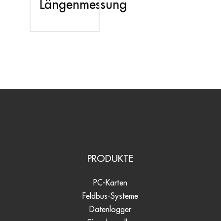
Längenmessung
PRODUKTE
PC-Karten
Feldbus-Systeme
Datenlogger