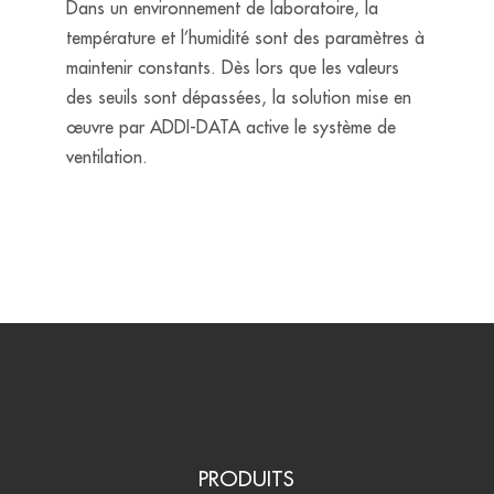
Dans un environnement de laboratoire, la
température et l’humidité sont des paramètres à
maintenir constants. Dès lors que les valeurs
des seuils sont dépassées, la solution mise en
œuvre par ADDI-DATA active le système de
ventilation.
PRODUITS