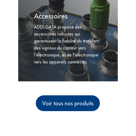
Accessoires
ADDI-DATA propose des
accessoires robustes qui
garantissent la fiabilité du transfert
des signaux du capteur vers
l'électronique, et de l'électronique
vers les appareils connectés.
Voir tous nos produits