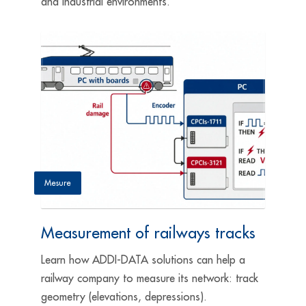
and industrial environments.
Mesure
Measurement of railways tracks
Learn how ADDI-DATA solutions can help a
railway company to measure its network: track
geometry (elevations, depressions).