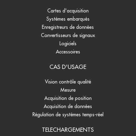
Cartes d'acquisition
Systèmes embarqués
Enregistreurs de données
Convertisseurs de signaux
Logiciels
Accessoires
CAS D'USAGE
Vision contrôle qualité
Mesure
Acquisition de position
Acquisition de données
Régulation de systèmes temps-réel
TELECHARGEMENTS