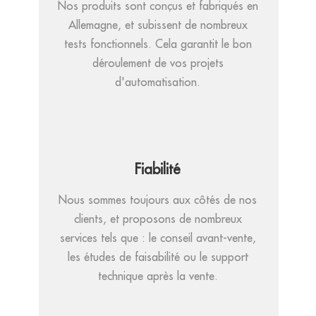
Nos produits sont conçus et fabriqués en
Allemagne, et subissent de nombreux
tests fonctionnels. Cela garantit le bon
déroulement de vos projets
d'automatisation.
Fiabilité
Nous sommes toujours aux côtés de nos
clients, et proposons de nombreux
services tels que : le conseil avant-vente,
les études de faisabilité ou le support
technique après la vente.