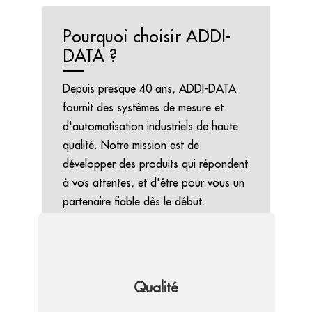
Pourquoi choisir ADDI-
DATA ?
Depuis presque 40 ans, ADDI-DATA
fournit des systèmes de mesure et
d'automatisation industriels de haute
qualité. Notre mission est de
développer des produits qui répondent
à vos attentes, et d'être pour vous un
partenaire fiable dès le début.
Qualité