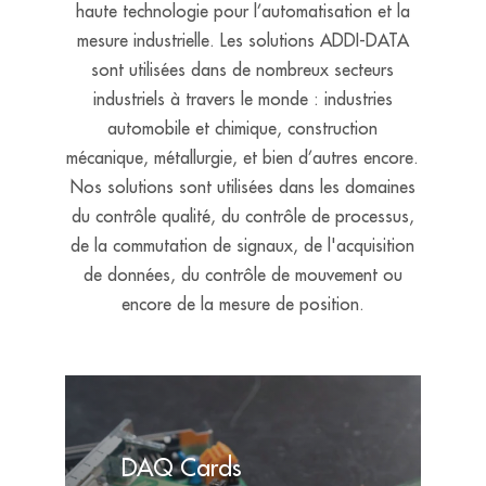
haute technologie pour l’automatisation et la
mesure industrielle. Les solutions ADDI-DATA
sont utilisées dans de nombreux secteurs
industriels à travers le monde : industries
automobile et chimique, construction
mécanique, métallurgie, et bien d’autres encore.
Nos solutions sont utilisées dans les domaines
du contrôle qualité, du contrôle de processus,
de la commutation de signaux, de l'acquisition
de données, du contrôle de mouvement ou
encore de la mesure de position.
DAQ Cards