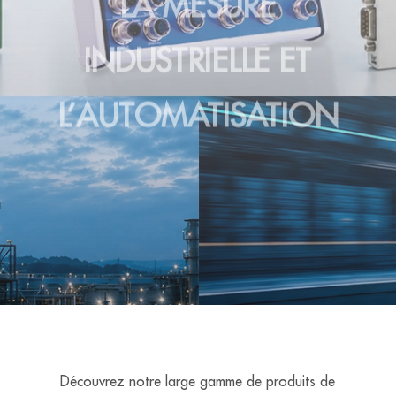
INDUSTRIELLE ET
L’AUTOMATISATION
Découvrez notre large gamme de produits de