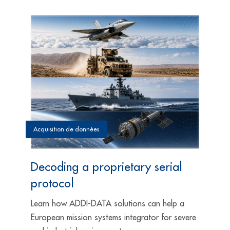
Acquisition de données
Decoding a proprietary serial
protocol
Learn how ADDI-DATA solutions can help a
European mission systems integrator for severe