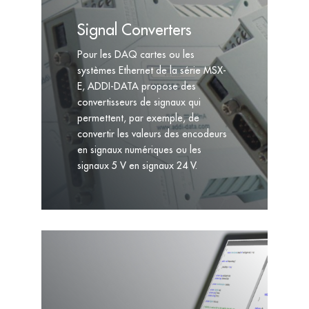
Signal Converters
Pour les DAQ cartes ou les
systèmes Ethernet de la série MSX-
E, ADDI-DATA propose des
convertisseurs de signaux qui
permettent, par exemple, de
convertir les valeurs des encodeurs
en signaux numériques ou les
signaux 5 V en signaux 24 V.