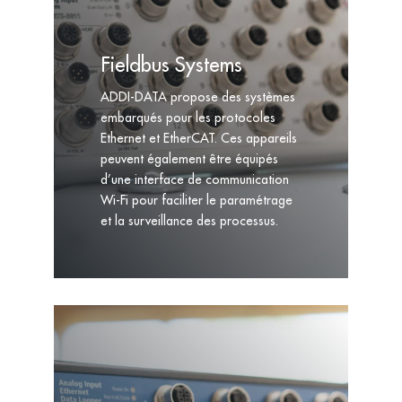
Fieldbus Systems
ADDI-DATA propose des systèmes
embarqués pour les protocoles
Ethernet et EtherCAT. Ces appareils
peuvent également être équipés
d’une interface de communication
Wi-Fi pour faciliter le paramétrage
et la surveillance des processus.