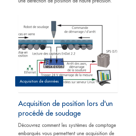
une détection de position de haute précision.
Acquisition de données
Acquisition de position lors d'un
procédé de soudage
Découvrez comment les systèmes de comptage
embarqués vous permettent une acquisition de