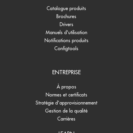
Catalogue produits
Brochures
Drivers
Manuels d'utilisation
Notifications produits
Configtools
ENTREPRISE
À propos
Normes et certificats
Stratégie d'approvisionnement
Gestion de la qualité
Carrières