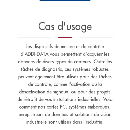
Cas d'usage
Les dispositifs de mesure et de contrôle
d'ADDI-DATA vous permettent d'acquérir les
données de divers types de capteurs. Outre les
tâches de diagnostic, ces systèmes robustes
peuvent également être utilisés pour des tâches
de contrôle, comme l'activation ou la
désactivation de signaux, ou pour des projets
de rétrofit de vos installations industrielles. Voici
comment nos cartes PC, systèmes embarqués,
enregistreurs de données et solutions de vision
industrielle sont utilisés dans l'industrie.