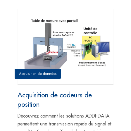
Acquisition de données
Acquisition de codeurs de
position
Découvrez comment les solutions ADDI-DATA
permettent une transmission rapide du signal et