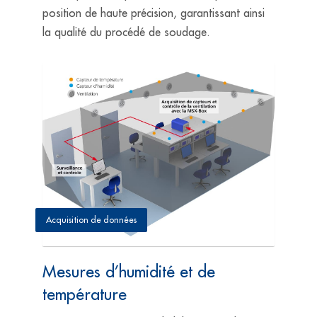
position de haute précision, garantissant ainsi
la qualité du procédé de soudage.
Acquisition de données
Mesures d’humidité et de
température