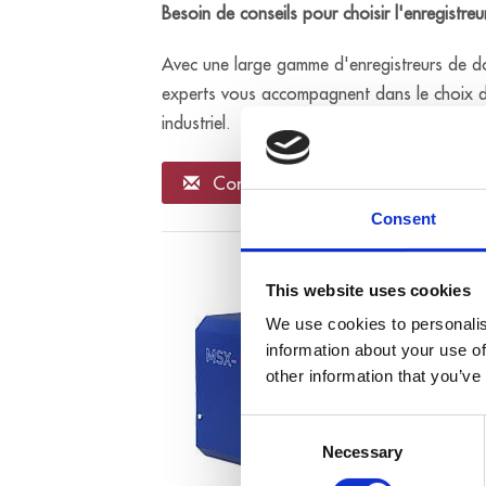
Besoin de conseils pour choisir l'enregistr
Avec une large gamme d'enregistreurs de don
experts vous accompagnent dans le choix de
industriel.
Contactez-nous
Consent
This website uses cookies
We use cookies to personalis
information about your use of
other information that you’ve
Consent
Necessary
Selection