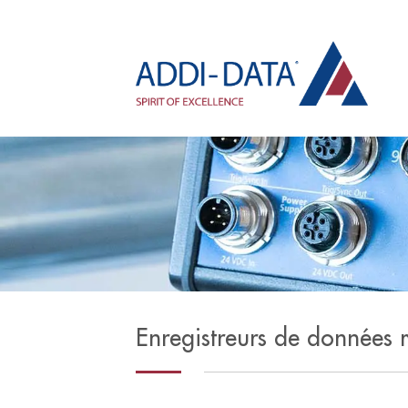
Enregistreurs de données m