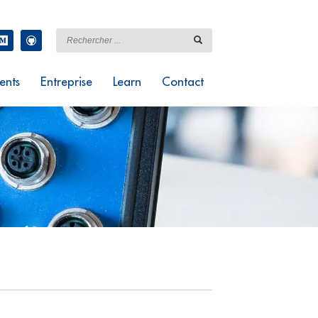
ents
Entreprise
Learn
Contact