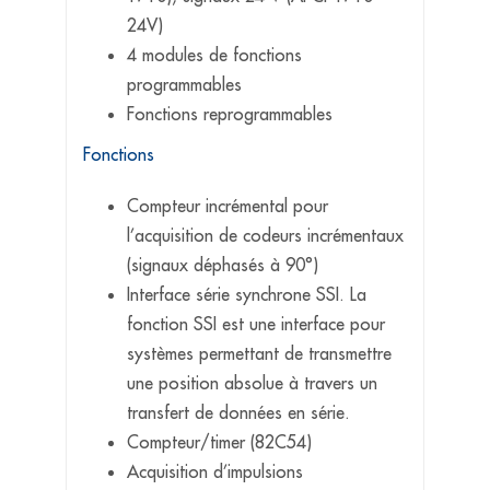
24V)
4 modules de fonctions
programmables
Fonctions reprogrammables
Fonctions
Compteur incrémental pour
l’acquisition de codeurs incrémentaux
(signaux déphasés à 90°)
Interface série synchrone SSI. La
fonction SSI est une interface pour
systèmes permettant de transmettre
une position absolue à travers un
transfert de données en série.
Compteur/timer (82C54)
Acquisition d’impulsions