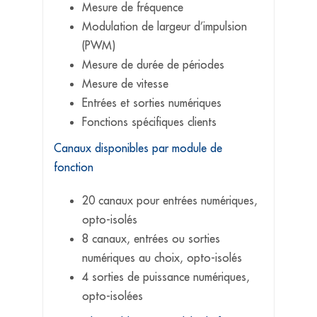
Mesure de fréquence
Modulation de largeur d’impulsion
(PWM)
Mesure de durée de périodes
Mesure de vitesse
Entrées et sorties numériques
Fonctions spécifiques clients
Canaux disponibles par module de
fonction
20 canaux pour entrées numériques,
opto-isolés
8 canaux, entrées ou sorties
numériques au choix, opto-isolés
4 sorties de puissance numériques,
opto-isolées