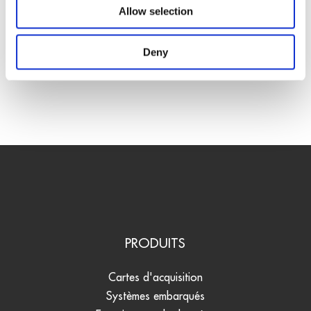
Allow selection
comptage
Deny
PRODUITS
Cartes d'acquisition
Systèmes embarqués