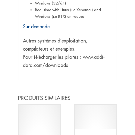
Windows (32/64)
Real-time with Linux (i.e Xenomai) and
Windows (i.e RTX) on request
Sur demande :
Autres systèmes d’exploitation,
compilateurs et exemples.
Pour télécharger les pilotes : www.addi-
data.com/downloads
PRODUITS SIMILAIRES