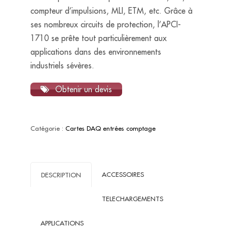
compteur d’impulsions, MLI, ETM, etc. Grâce à
ses nombreux circuits de protection, l’APCI-
1710 se prête tout particulièrement aux
applications dans des environnements
industriels sévères.
Obtenir un devis
Catégorie :
Cartes DAQ entrées comptage
ACCESSOIRES
DESCRIPTION
TELECHARGEMENTS
APPLICATIONS