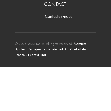
CONTACT
Contactez-nous
© 2026. ADDI-DATA. All rights reserved.
Mentions
légales
|
Politique de confidentialité
|
Contrat de
licence utilisateur final