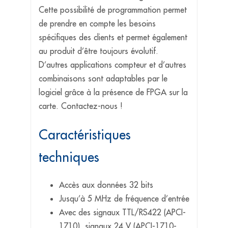
Cette possibilité de programmation permet
de prendre en compte les besoins
spécifiques des clients et permet également
au produit d’être toujours évolutif.
D’autres applications compteur et d’autres
combinaisons sont adaptables par le
logiciel grâce à la présence de FPGA sur la
carte. Contactez-nous !
Caractéristiques
techniques
Accès aux données 32 bits
Jusqu’à 5 MHz de fréquence d’entrée
Avec des signaux TTL/RS422 (APCI-
1710), signaux 24 V (APCI-1710-