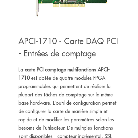
APCI-1710 - Carte DAQ PCI
- Entrées de comptage
La
carte PCI comptage multifonctions APCI-
1710
est dotée de quatre modules FPGA
programmables qui permettent de réaliser la
plupart des tâches de comptage sur la même
base hardware. L’outil de configuration permet
de configurer la carte de manière simple et
rapide et de modifier les paramètres selon les
besoins de l’utilisateur. De multiples fonctions
sont disponibles : compteur incrémental, SSI,