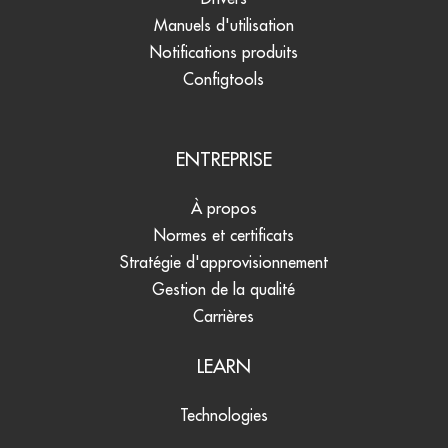
Manuels d'utilisation
Notifications produits
Configtools
ENTREPRISE
À propos
Normes et certificats
Stratégie d'approvisionnement
Gestion de la qualité
Carrières
LEARN
Technologies