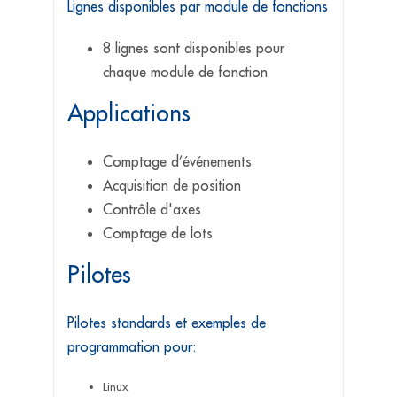
Lignes disponibles par module de fonctions
8 lignes sont disponibles pour
chaque module de fonction
Applications
Comptage d’événements
Acquisition de position
Contrôle d'axes
Comptage de lots
Pilotes
Pilotes standards et exemples de
programmation pour:
Linux