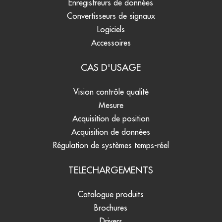
Enregistreurs de données
Convertisseurs de signaux
Logiciels
Accessoires
CAS D'USAGE
Vision contrôle qualité
Mesure
Acquisition de position
Acquisition de données
Régulation de systèmes temps-réel
TELECHARGEMENTS
Catalogue produits
Brochures
Drivers