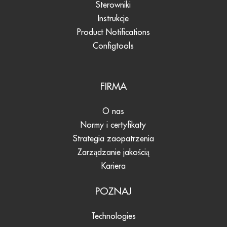
Sterowniki
Instrukcje
Product Notifications
Configtools
FIRMA
O nas
Normy i certyfikaty
Strategia zaopatrzenia
Zarządzanie jakością
Kariera
POZNAJ
Technologies