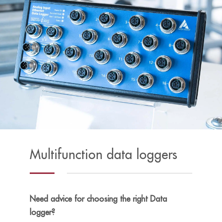
Multifunction data loggers
Need advice for choosing the right Data
logger?