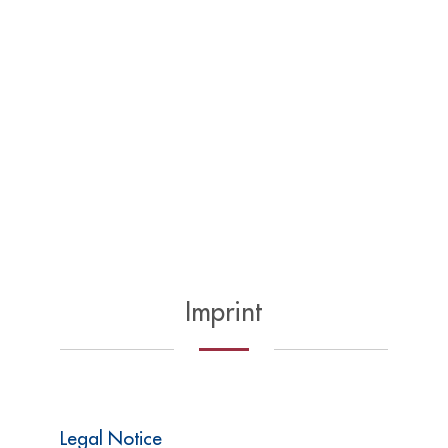
Imprint
Legal Notice