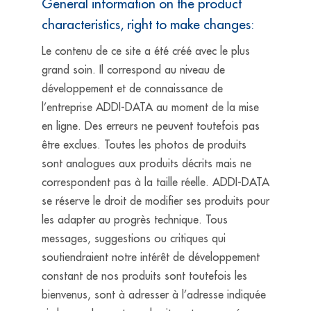
General information on the product
characteristics, right to make changes:
Le contenu de ce site a été créé avec le plus
grand soin. Il correspond au niveau de
développement et de connaissance de
l’entreprise ADDI-DATA au moment de la mise
en ligne. Des erreurs ne peuvent toutefois pas
être exclues. Toutes les photos de produits
sont analogues aux produits décrits mais ne
correspondent pas à la taille réelle. ADDI-DATA
se réserve le droit de modifier ses produits pour
les adapter au progrès technique. Tous
messages, suggestions ou critiques qui
soutiendraient notre intérêt de développement
constant de nos produits sont toutefois les
bienvenus, sont à adresser à l’adresse indiquée