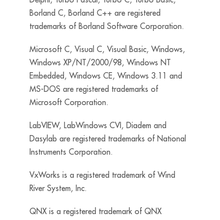
Borland C, Borland C++ are registered
trademarks of Borland Software Corporation.
Microsoft C, Visual C, Visual Basic, Windows,
Windows XP/NT/2000/98, Windows NT
Embedded, Windows CE, Windows 3.11 and
MS-DOS are registered trademarks of
Microsoft Corporation.
LabVIEW, LabWindows CVI, Diadem and
Dasylab are registered trademarks of National
Instruments Corporation.
VxWorks is a registered trademark of Wind
River System, Inc.
QNX is a registered trademark of QNX